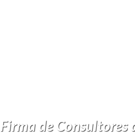
Firma de Consultores 