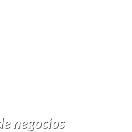
de negocios