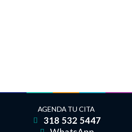
AGENDA TU CITA
318 532 5447
WhatsApp