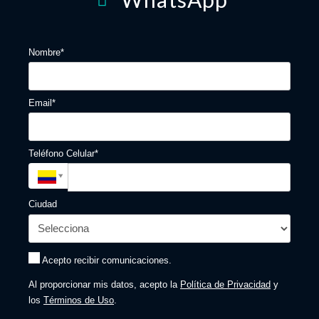
Nombre*
Email*
Teléfono Celular*
Ciudad
Acepto recibir comunicaciones.
Al proporcionar mis datos, acepto la
Política de Privacidad
y
los
Términos de Uso
.