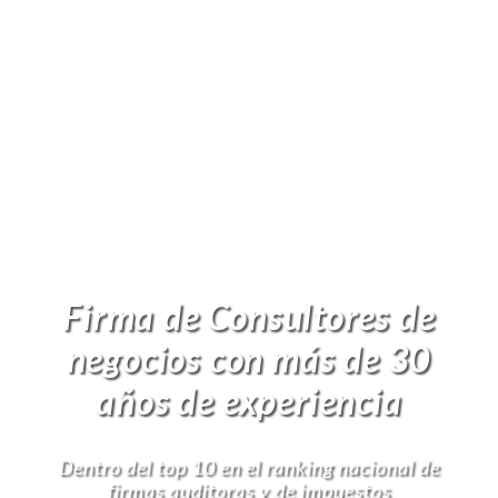
Firma de Consultores de
negocios con más de 30
años de experiencia
Dentro del top 10 en el ranking nacional de
firmas auditoras y de impuestos