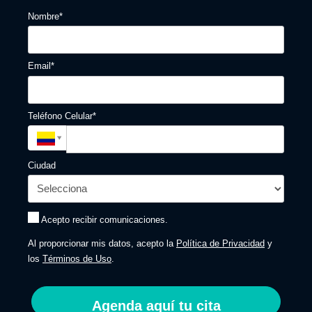
Nombre*
Email*
Teléfono Celular*
Ciudad
Acepto recibir comunicaciones.
Al proporcionar mis datos, acepto la
Política de Privacidad
y
los
Términos de Uso
.
Agenda aquí tu cita