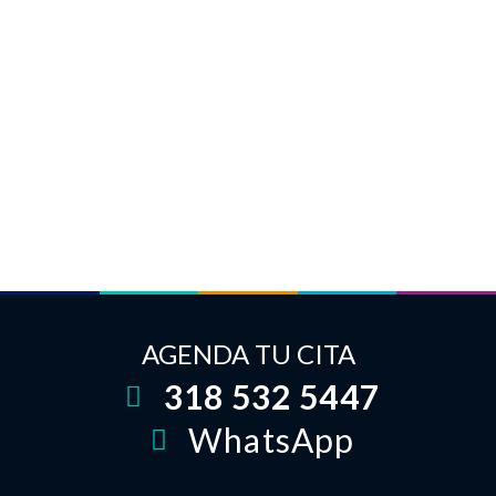
AGENDA TU CITA
318 532 5447
WhatsApp