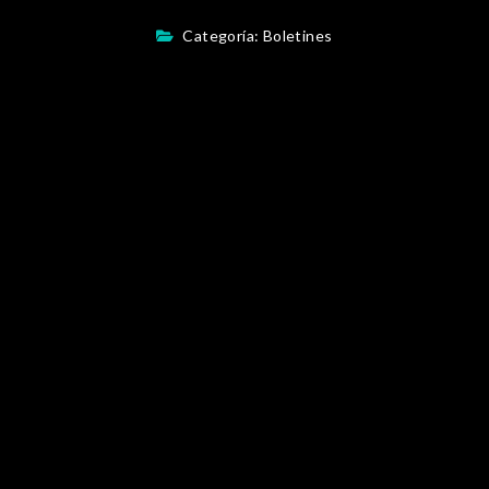
Categoría:
Boletines