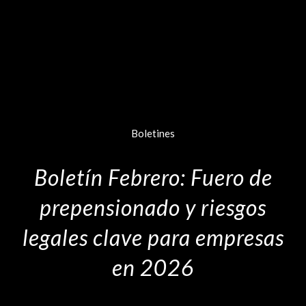
Boletines
Boletín Febrero: Fuero de
prepensionado y riesgos
legales clave para empresas
en 2026