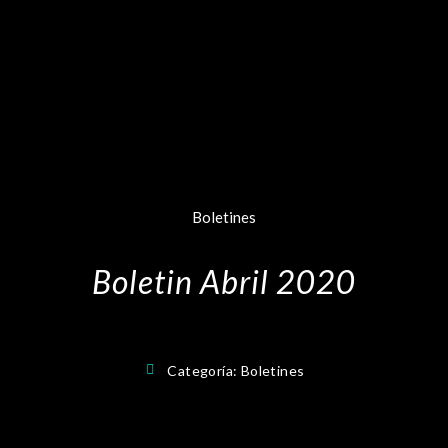
Boletines
Boletin Abril 2020
Categoría:
Boletines