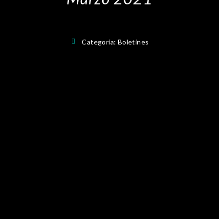
Categoría:
Boletines