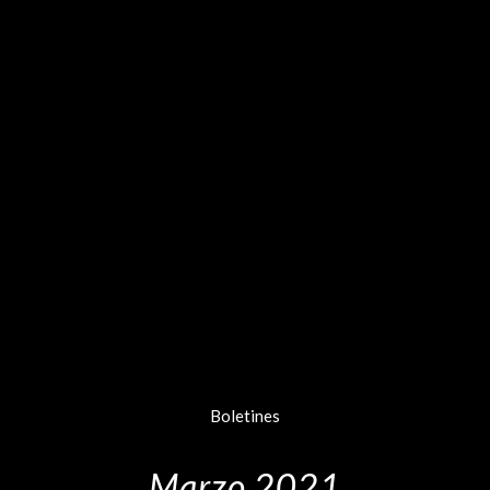
Boletines
Marzo 2021