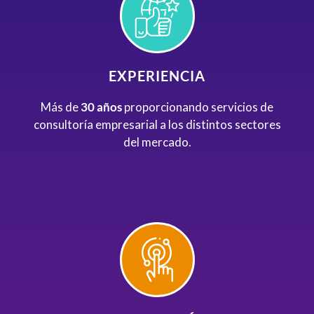
EXPERIENCIA
Más de
30 años
proporcionando servicios de
consultoría empresarial a los distintos sectores
del mercado.