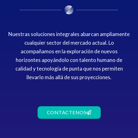
Nuestras soluciones integrales abarcan ampliamente
cualquier sector del mercado actual. Lo
acompañamos en la exploración de nuevos
horizontes apoyándolo con talento humano de
calidad y tecnología de punta que nos permiten
llevarlo más allá de sus proyecciones.
CONTACTENOS