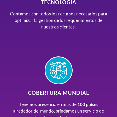
TECNOLOGÍA
Contamos con todos los recursos necesarios para
optimizar la gestión de los requerimientos de
nuestros clientes.
COBERTURA MUNDIAL
Tenemos presencia en más de
100 países
alrededor del mundo, brindamos un servicio de