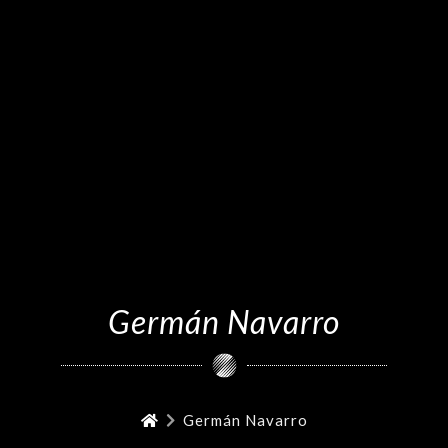
Germán Navarro
Germán Navarro