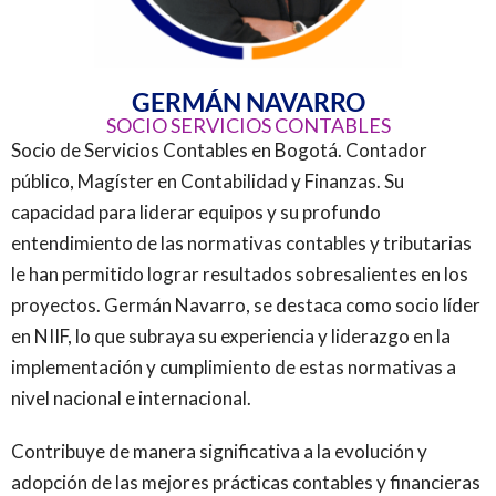
GERMÁN NAVARRO
SOCIO SERVICIOS CONTABLES
Socio de Servicios Contables en Bogotá. Contador
público, Magíster en Contabilidad y Finanzas. Su
capacidad para liderar equipos y su profundo
entendimiento de las normativas contables y tributarias
le han permitido lograr resultados sobresalientes en los
proyectos. Germán Navarro, se destaca como socio líder
en NIIF, lo que subraya su experiencia y liderazgo en la
implementación y cumplimiento de estas normativas a
nivel nacional e internacional.
Contribuye de manera significativa a la evolución y
adopción de las mejores prácticas contables y financieras