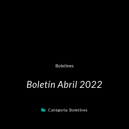
Boletines
Boletín Abril 2022
Categoría:
Boletines