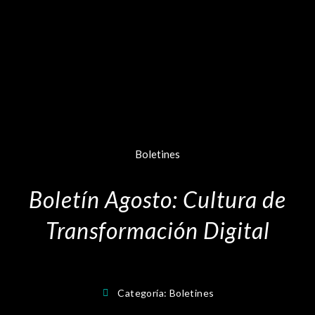
Boletines
Boletín Agosto: Cultura de
Transformación Digital
Categoría:
Boletines