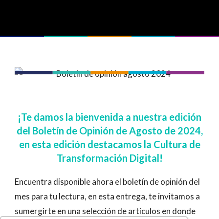
¡Te damos la bienvenida a nuestra edición
del Boletín de Opinión de Agosto de 2024,
en esta edición destacamos la Cultura de
Transformación Digital!
Encuentra disponible ahora el boletín de opinión del
mes para tu lectura, en esta entrega, te invitamos a
sumergirte en una selección de artículos en donde