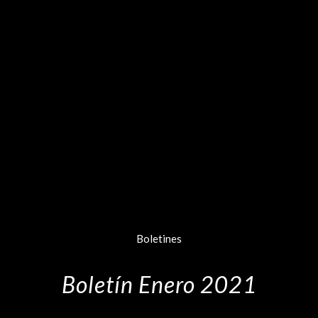
Boletines
Boletín Enero 2021