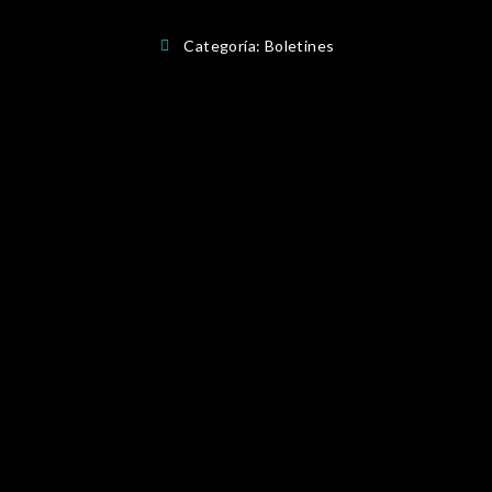
Categoría:
Boletines