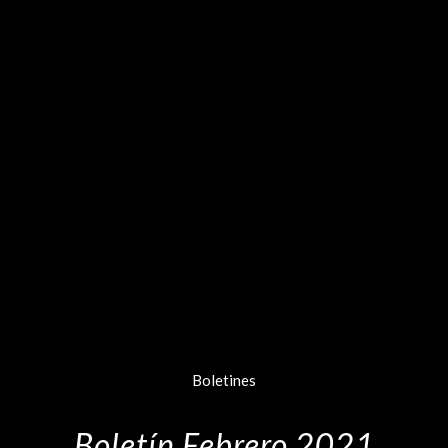
Boletines
Boletín Febrero 2021