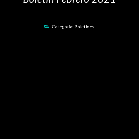
Categoría:
Boletines