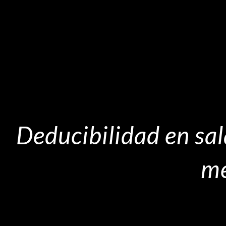
Deducibilidad en sal
me