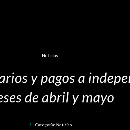
Noticias
arios y pagos a indepe
ses de abril y mayo
Categoría:
Noticias