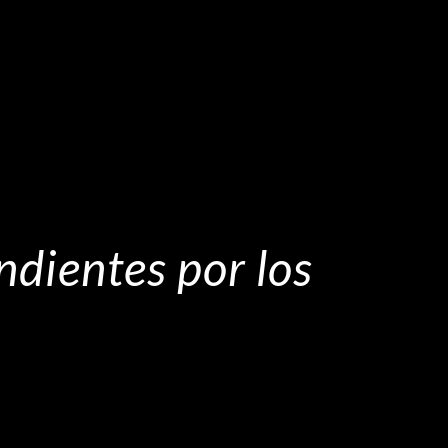
ndientes por los