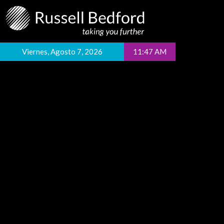
Viernes, Agosto 7, 2026
11:47 AM