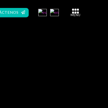
ÁCTENOS
MENU