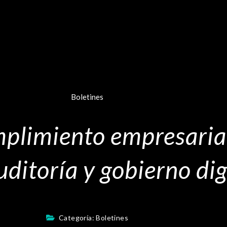
Boletines
plimiento empresaria
ditoría y gobierno dig
Categoría:
Boletines