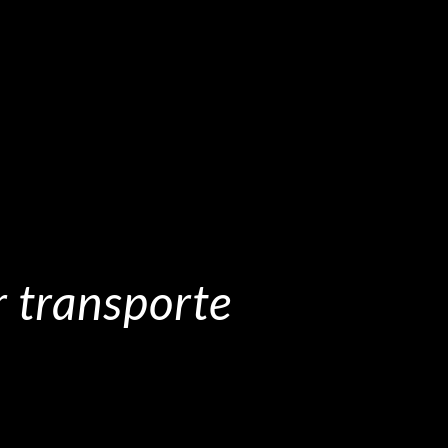
r transporte