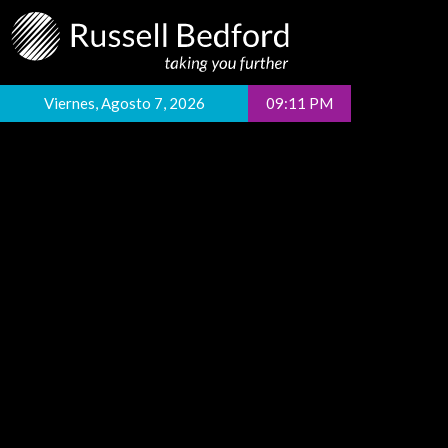
Viernes, Agosto 7, 2026
09:11 PM