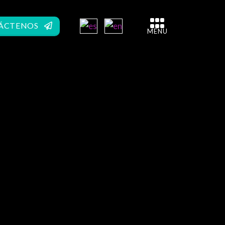
ÁCTENOS
MENU