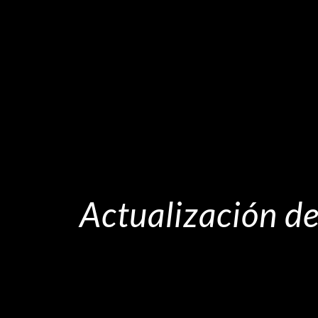
Actualización de