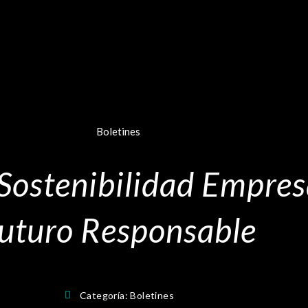
Boletines
Sostenibilidad Empresa
uturo Responsable
Categoría:
Boletines