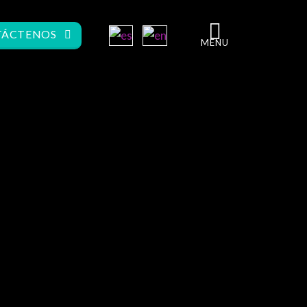
ÁCTENOS
MENU