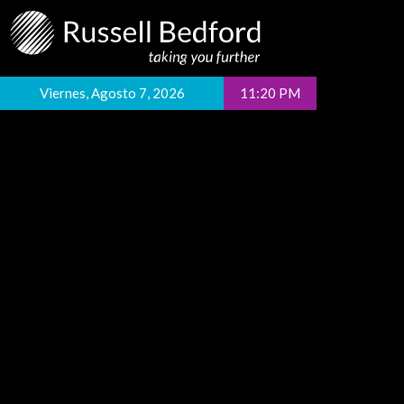
Viernes, Agosto 7, 2026
11:20 PM