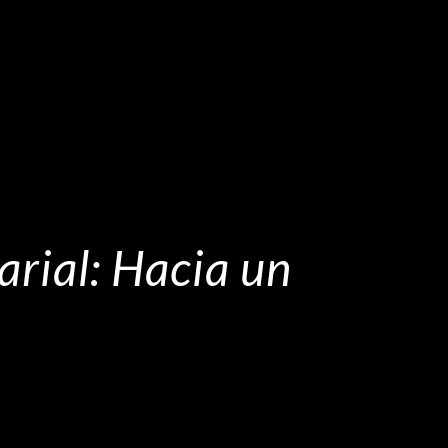
rial: Hacia un