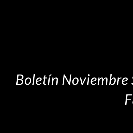
Boletín Noviembre 
F