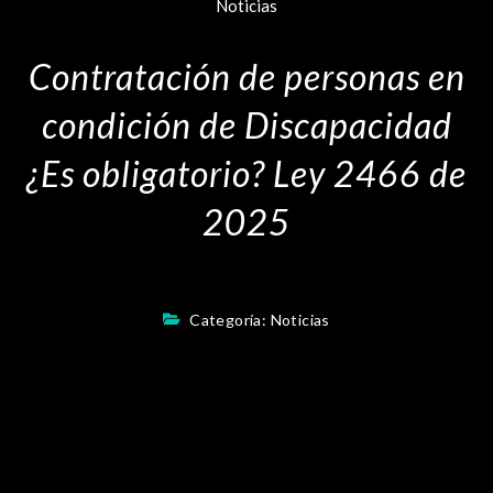
Noticias
Contratación de personas en
condición de Discapacidad
¿Es obligatorio? Ley 2466 de
2025
Categoría:
Noticias