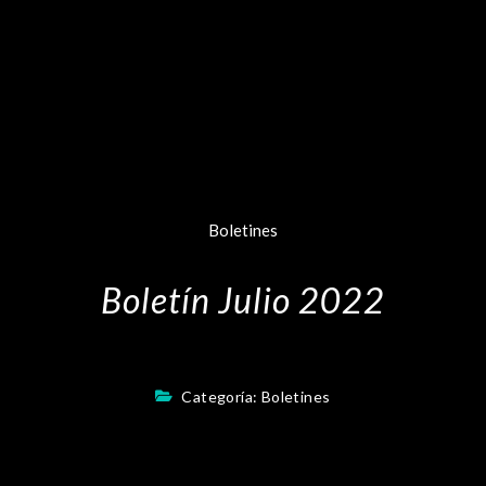
Boletines
Boletín Julio 2022
Categoría:
Boletines