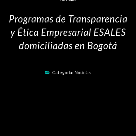
Programas de Transparencia
y Ética Empresarial ESALES
domiciliadas en Bogotá
Categoría:
Noticias