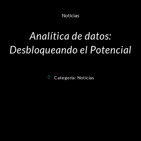
Noticias
Analítica de datos:
Desbloqueando el Potencial
Categoría:
Noticias