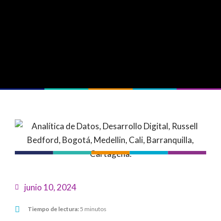
junio 10, 2024
Tiempo de lectura:
5 minutos