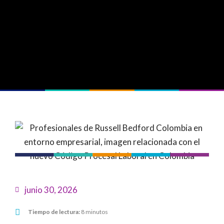
junio 30, 2026
Tiempo de lectura:
8 minutos