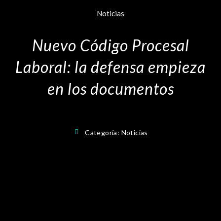
Noticias
Nuevo Código Procesal
Laboral: la defensa empieza
en los documentos
Categoría:
Noticias