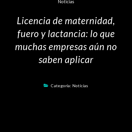
Noticias
Licencia de maternidad,
fuero y lactancia: lo que
muchas empresas aún no
saben aplicar
Categoría:
Noticias