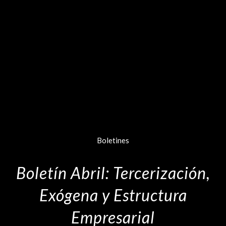
Boletines
Boletín Abril: Tercerización,
Exógena y Estructura
Empresarial