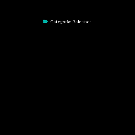
Categoría:
Boletines