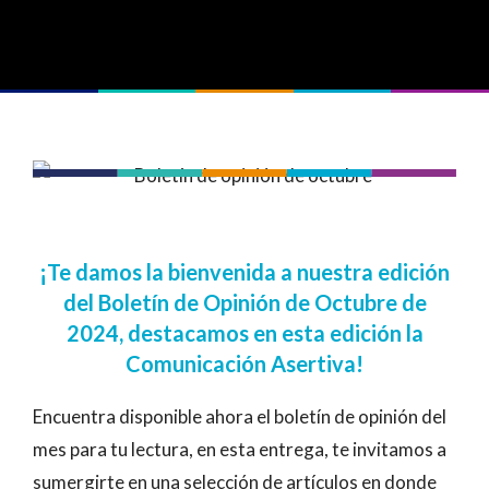
¡Te damos la bienvenida a nuestra edición
del Boletín de Opinión de Octubre de
2024, destacamos en esta edición la
Comunicación Asertiva!
Encuentra disponible ahora el boletín de opinión del
mes para tu lectura, en esta entrega, te invitamos a
sumergirte en una selección de artículos en donde