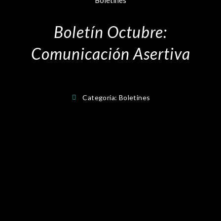
Boletines
Boletín Octubre:
Comunicación Asertiva
Categoría:
Boletines