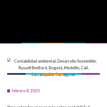
febrero 8, 2023