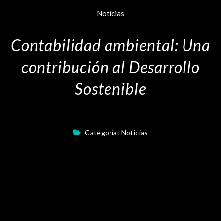
Noticias
Contabilidad ambiental: Una
contribución al Desarrollo
Sostenible
Categoría:
Noticias