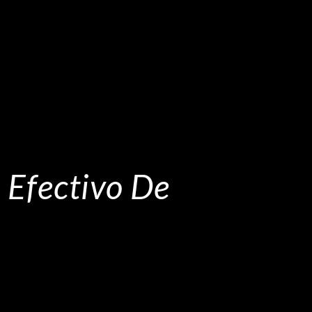
 Efectivo De