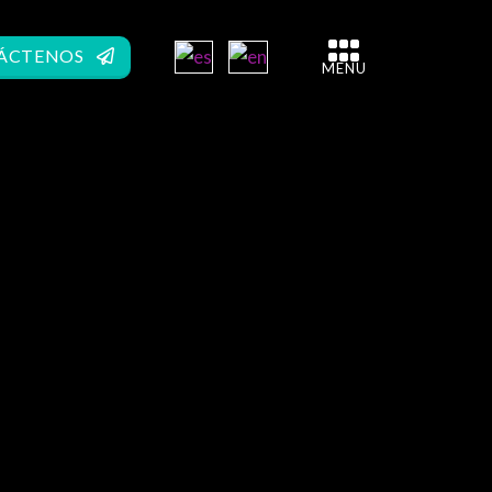
ÁCTENOS
MENU