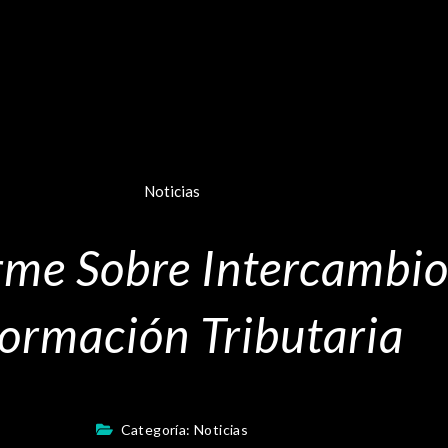
Noticias
me Sobre Intercambio
formación Tributaria
Categoría:
Noticias