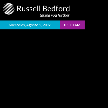
Miércoles, Agosto 5, 2026
05:18 AM