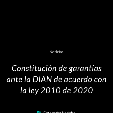
Noticias
Constitución de garantías
ante la DIAN de acuerdo con
la ley 2010 de 2020
Categoría:
Noticias