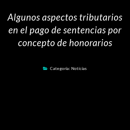
Algunos aspectos tributarios
en el pago de sentencias por
concepto de honorarios
Categoría:
Noticias