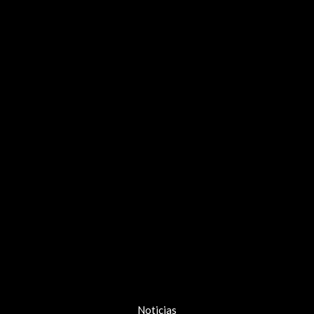
Noticias