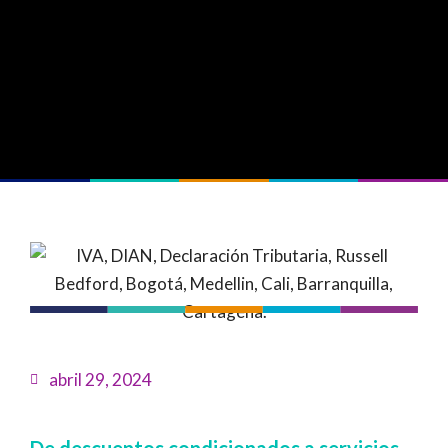
abril 29, 2024