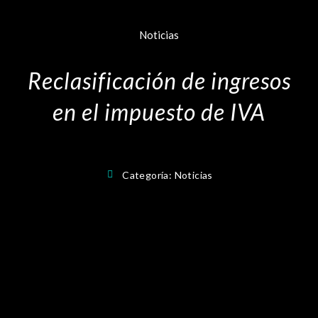
Noticias
Reclasificación de ingresos
en el impuesto de IVA
Categoría:
Noticias