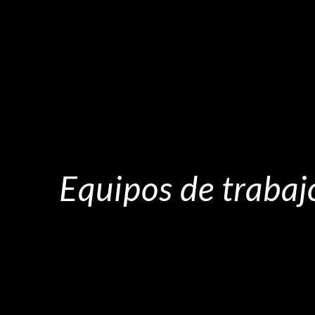
Equipos de trabajo