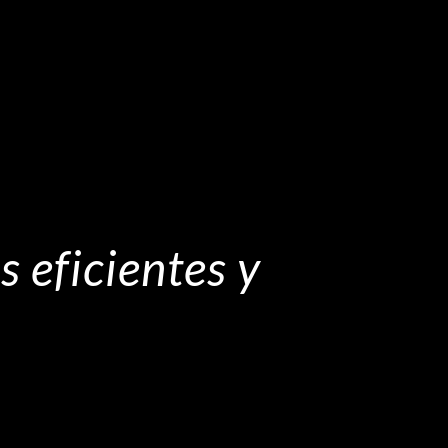
 eficientes y