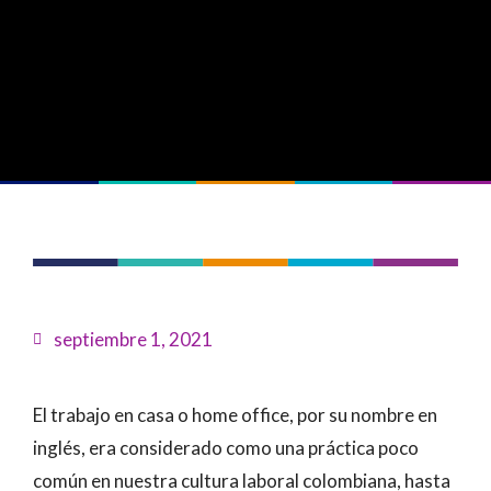
septiembre 1, 2021
El trabajo en casa o home office, por su nombre en
inglés, era considerado como una práctica poco
común en nuestra cultura laboral colombiana, hasta