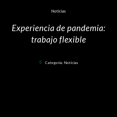
Noticias
Experiencia de pandemia:
trabajo flexible
Categoría:
Noticias