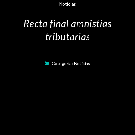
Noticias
Recta final amnistías
tributarias
Categoría:
Noticias