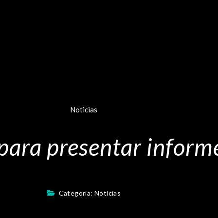
Noticias
para presentar inform
Categoría:
Noticias