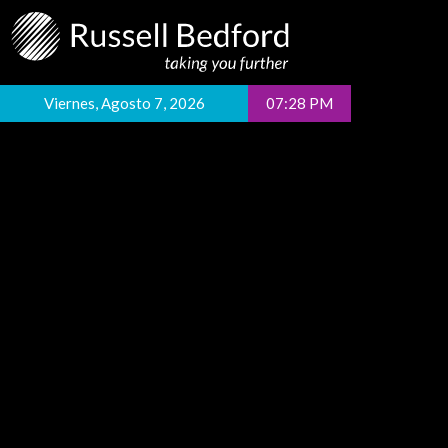
Viernes, Agosto 7, 2026
07:28 PM