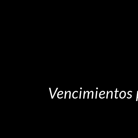
Vencimientos 