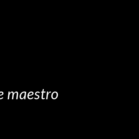
e maestro