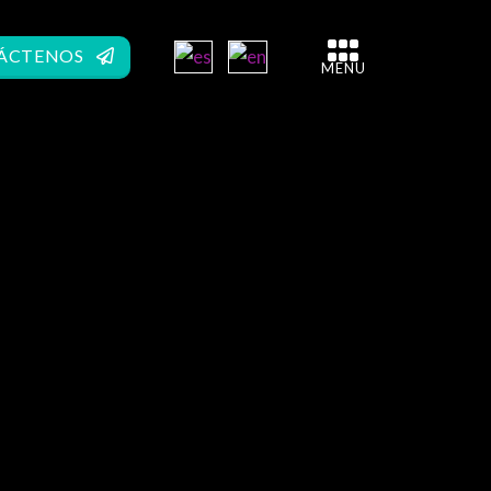
ÁCTENOS
MENU