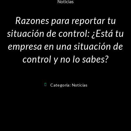
Noticias
Razones para reportar tu
situación de control: ¿Está tu
empresa en una situación de
control y no lo sabes?
Categoría:
Noticias