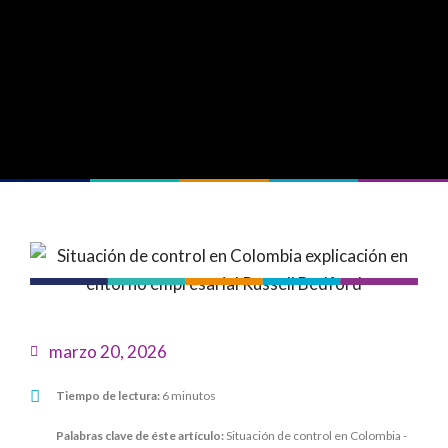
marzo 20, 2026
Tiempo de lectura:
6 minutos
Palabras clave de éste artículo:
Situación de control en Colombia -