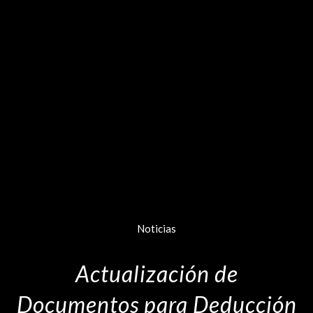
Noticias
Actualización de
Documentos para Deducción