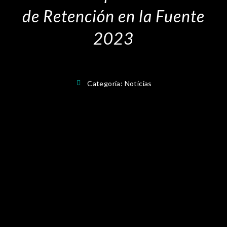
de Retención en la Fuente
2023
Categoría:
Noticias