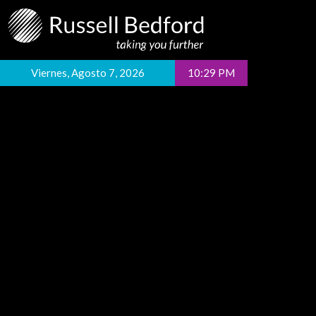
Viernes, Agosto 7, 2026
10:29 PM