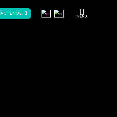
ÁCTENOS
MENU