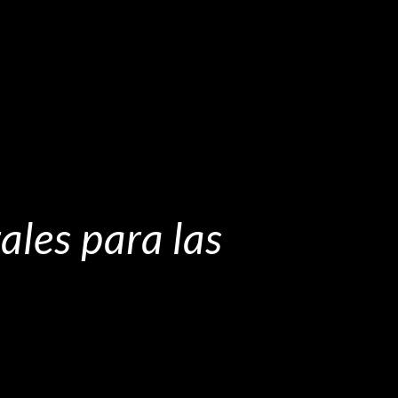
ales para las