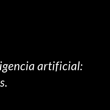
igencia artificial:
s.