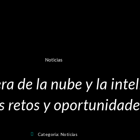
Noticias
ra de la nube y la intel
 retos y oportunidade
Categoría:
Noticias