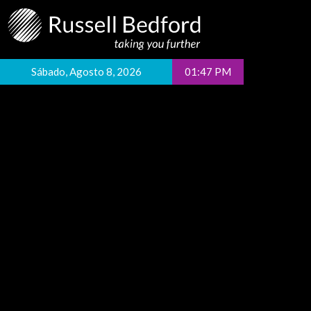
Sábado, Agosto 8, 2026
01:47 PM