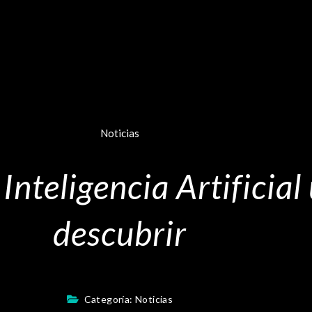
Noticias
 Inteligencia Artifici
descubrir
Categoría:
Noticias