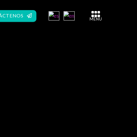
ÁCTENOS
MENU