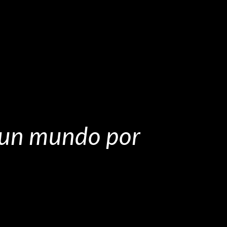
al un mundo por