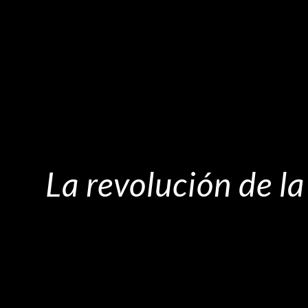
La revolución de la