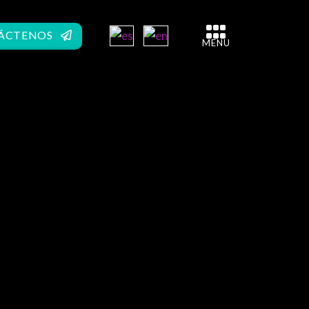
ÁCTENOS
MENU