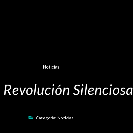
Noticias
 Revolución Silencios
Categoría:
Noticias