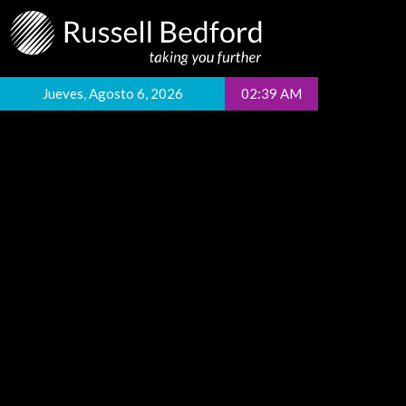
Jueves, Agosto 6, 2026
02:39 AM