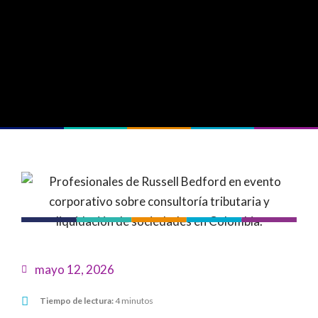
mayo 12, 2026
Tiempo de lectura:
4 minutos