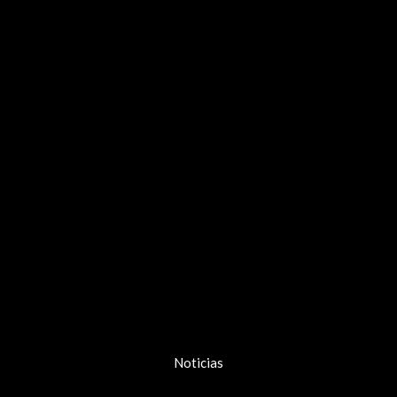
Noticias