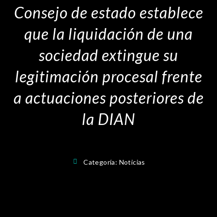
Consejo de estado establece
que la liquidación de una
sociedad extingue su
legitimación procesal frente
a actuaciones posteriores de
la DIAN
Categoría:
Noticias