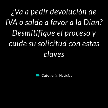
¿Va a pedir devolución de
IVA o saldo a favor a la Dian?
Desmitifique el proceso y
cuide su solicitud con estas
claves
Categoría:
Noticias