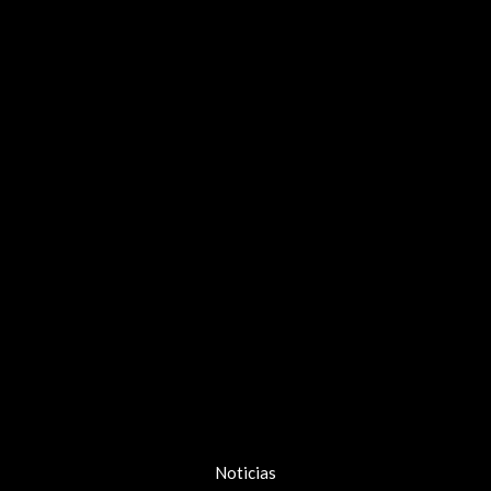
Noticias