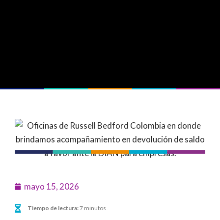
mayo 15, 2026
Tiempo de lectura:
7 minutos