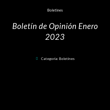
Boletines
Boletín de Opinión Enero
2023
Categoría:
Boletines