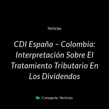
Noticias
CDI España – Colombia:
Interpretación Sobre El
Tratamiento Tributario En
Los Dividendos
Categoría:
Noticias