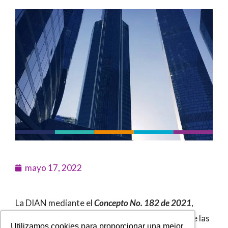
mayo 17, 2022
La DIAN mediante el
Concepto No. 182 de 2021
,
interpreta el procedimiento para la aplicación de las
Utilizamos cookies para proporcionar una mejor