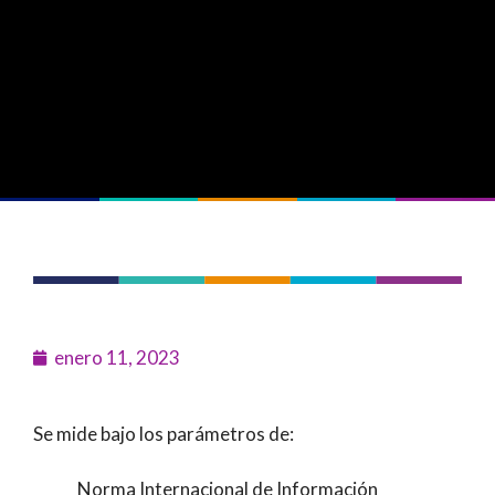
enero 11, 2023
Se mide bajo los parámetros de:
Norma Internacional de Información