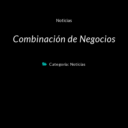
Noticias
Combinación de Negocios
Categoría:
Noticias