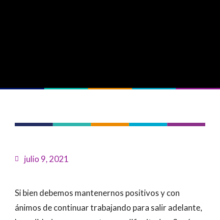
julio 9, 2021
Si bien debemos mantenernos positivos y con
ánimos de continuar trabajando para salir adelante,