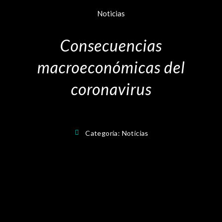
Noticias
Consecuencias
macroeconómicas del
coronavirus
Categoría:
Noticias