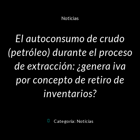
Noticias
El autoconsumo de crudo
(petróleo) durante el proceso
de extracción: ¿genera iva
por concepto de retiro de
inventarios?
Categoría:
Noticias