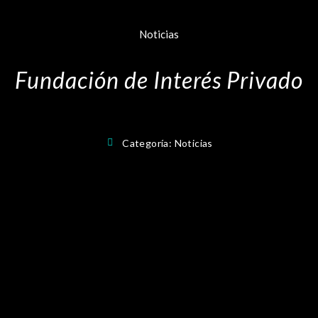
Noticias
Fundación de Interés Privado
Categoría:
Noticias