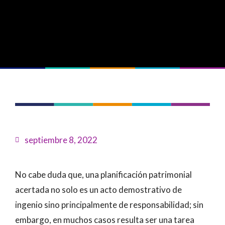
septiembre 8, 2022
No cabe duda que, una planificación patrimonial
acertada no solo es un acto demostrativo de
ingenio sino principalmente de responsabilidad; sin
embargo, en muchos casos resulta ser una tarea