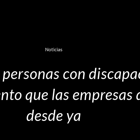
Noticias
e personas con discapa
ento que las empresas
desde ya