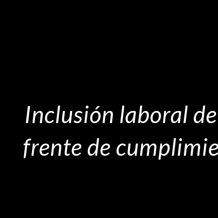
Inclusión laboral d
frente de cumplimi