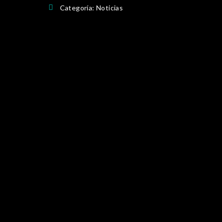
Categoría:
Noticias