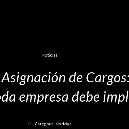
Noticias
y Asignación de Cargos
toda empresa debe imp
Categoría:
Noticias