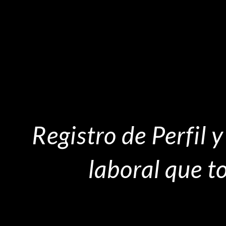
Registro de Perfil 
laboral que 