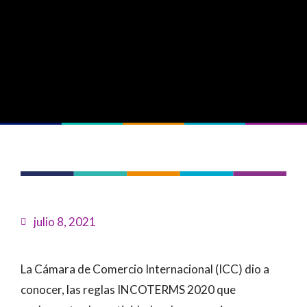
julio 8, 2021
La Cámara de Comercio Internacional (ICC) dio a
conocer, las reglas INCOTERMS 2020 que