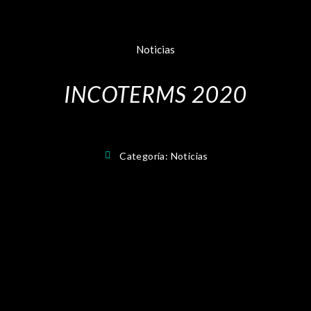
Noticias
INCOTERMS 2020
Categoría:
Noticias