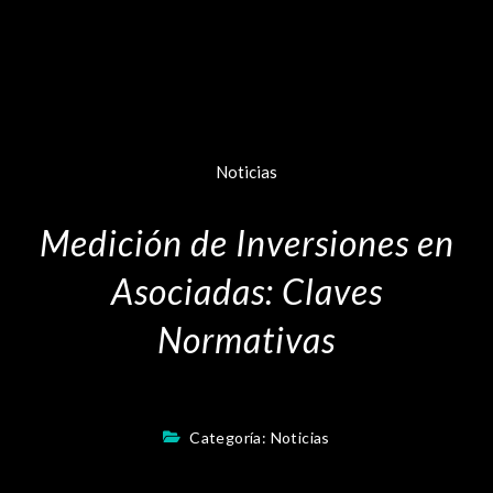
Noticias
Medición de Inversiones en
Asociadas: Claves
Normativas
Categoría:
Noticias